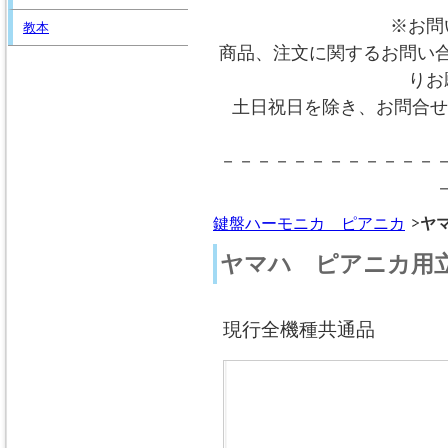
※お問
教本
商品、注文に関するお問い
りお
土日祝日を除き、お問合せ
－－－－－－－－－－－－
鍵盤ハーモニカ ピアニカ
ヤマ
ヤマハ ピアニカ用立奏
現行全機種共通品