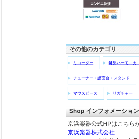
その他のカテゴリ
リコーダー
鍵盤ハーモニカ
チューナー・譜面台・スタンド
マウスピース
リガチャー
Shop インフォメーション
京浜楽器公式HPはこちら
京浜楽器株式会社