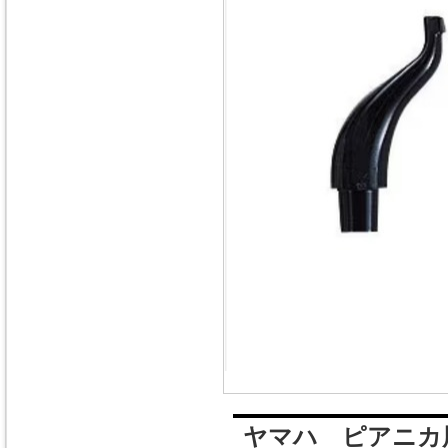
ヤマハ ピアニカ用