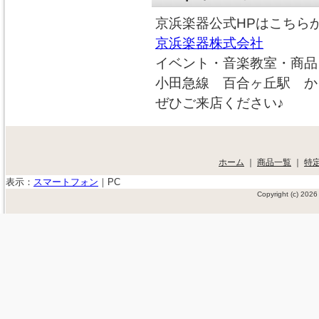
京浜楽器公式HPはこちら
京浜楽器株式会社
イベント・音楽教室・商品
小田急線 百合ヶ丘駅 か
ぜひご来店ください♪
ホーム
｜
商品一覧
｜
特
表示：
スマートフォン
｜
PC
Copyright (c) 20