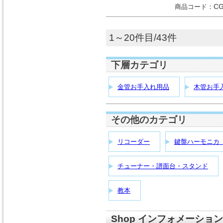
商品コード：
C
1～20件目/43件
下層カテゴリ
金管お手入れ用品
木管お手
その他のカテゴリ
リコーダー
鍵盤ハーモニカ
チューナー・譜面台・スタンド
教本
Shop インフォメーション