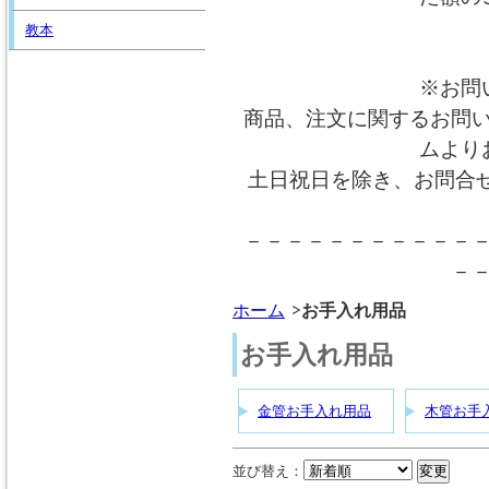
教本
※お問
商品、注文に関するお問
ムより
土日祝日を除き、お問合
－－－－－－－－－－－
－
ホーム
お手入れ用品
お手入れ用品
金管お手入れ用品
木管お手
並び替え：