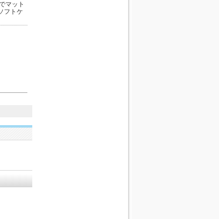
でマット
ソフトケ