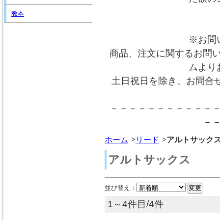
教本
※お問
商品、注文に関するお問
ムより
土日祝日を除き、お問合
－－－－－－－－－－－
－
ホーム
リード
アルトサック
アルトサックス
並び替え：
1～4件目/4件